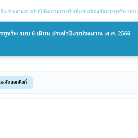
ก้ว
›
รายงานการกำกับติดตามการดำเนินการป้องกันการทุจริต รอบ 
ทุจริต รอบ 6 เดือน ประจำปีงบประมาณ พ.ศ. 2566
คัดลอกลิงก์
link