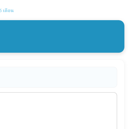
6 เดือน