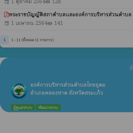
1 ตุลาคม 2564
128
event
visibility
พระราชบัญญัติสภาตำบลและองค์การบริหารส่วนตำบล 
1 เมษายน 2564
141
event
visibility
1
1 - 11 (ทั้งหมด 11 รายการ)
ท
องค์การบริหารส่วนตำบลไทยอุดม
อำเภอคลองหาด จังหวัดสระแก้ว
ผู้ดูแลระบบ
พัฒนาระบบ